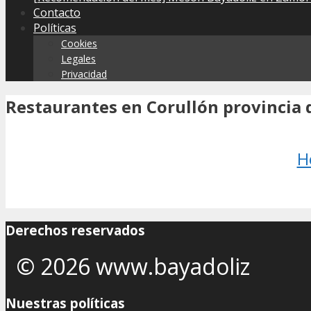
Contacto
Políticas
Cookies
Legales
Privacidad
Restaurantes en Corullón provincia 
H
Derechos reservados
© 2026 www.bayadoliz
Nuestras políticas